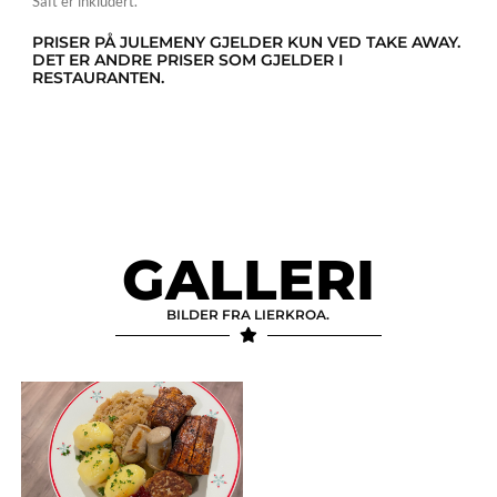
Saft er inkludert.
PRISER PÅ JULEMENY GJELDER KUN VED TAKE AWAY.
DET ER ANDRE PRISER SOM GJELDER I
RESTAURANTEN.
GALLERI
BILDER FRA LIERKROA.